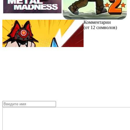
Комментарии
(от 12 символов)