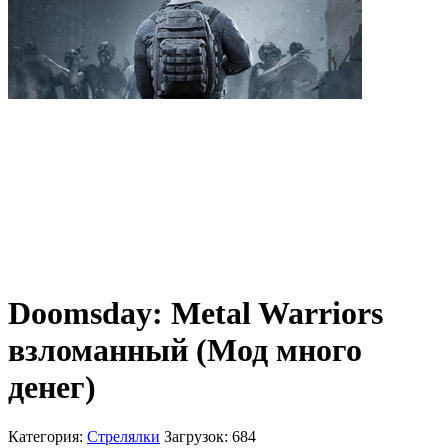
Doomsday: Metal Warriors
взломанный (Мод много
денег)
Категория:
Стрелялки
Загрузок: 684