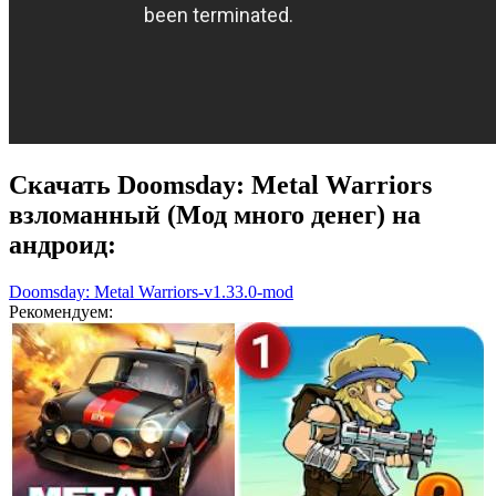
Скачать Doomsday: Metal Warriors
взломанный (Мод много денег) на
андроид:
Doomsday: Metal Warriors-v1.33.0-mod
Рекомендуем: