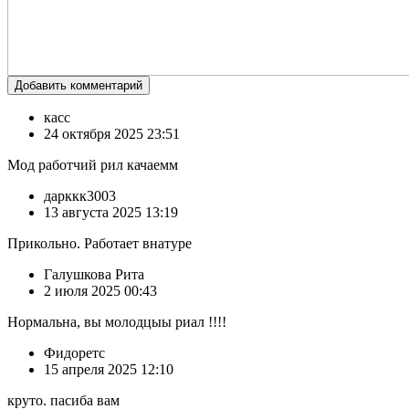
Добавить комментарий
касс
24 октября 2025 23:51
Мод работчий рил качаемм
дарккк3003
13 августа 2025 13:19
Прикольно. Работает внатуре
Галушкова Рита
2 июля 2025 00:43
Нормальна, вы молодцыы риал !!!!
Фидоретс
15 апреля 2025 12:10
круто. пасиба вам